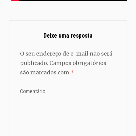
Deixe uma resposta
O seu endereço de e-mail não será
publicado.
Campos obrigatórios
são marcados com
*
Comentário