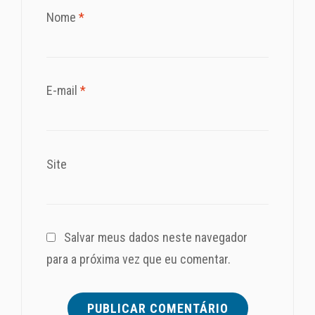
Nome
*
E-mail
*
Site
Salvar meus dados neste navegador
para a próxima vez que eu comentar.