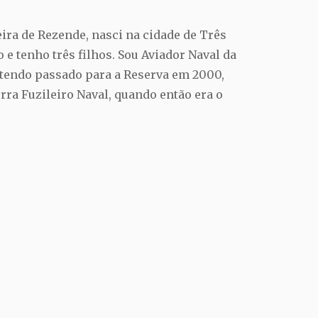
ra de Rezende, nasci na cidade de Três
 e tenho três filhos. Sou Aviador Naval da
tendo passado para a Reserva em 2000,
rra Fuzileiro Naval, quando então era o