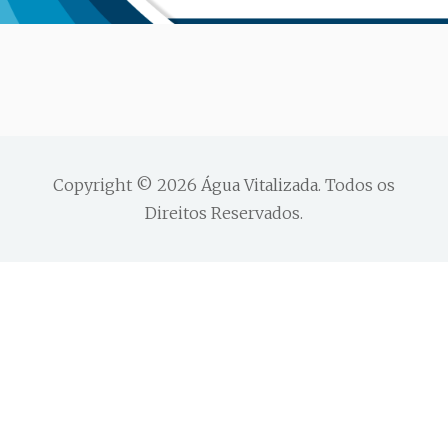
Copyright © 2026
Água Vitalizada
. Todos os
Direitos Reservados.